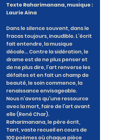
Texte Raharimanana, musique :
Laurie Aina
Dans le silence souvent, dans le
fracas toujours, inaudible. L’écrit
fait entendre, la musique
décale... Contre la sidération, le
drame est de ne plus penser et
de ne plus dire, l’art renverse les
défaites et en fait un champ de
beauté, le soin commence, la
renaissance envisageable.
Nous n’avons qu’une ressource
avec la mort, faire de l’art avant
elle (René Char).
Raharimanana, le père écrit,
Tant, vaste recueil en cours de
100 poèmes où chaque pièce