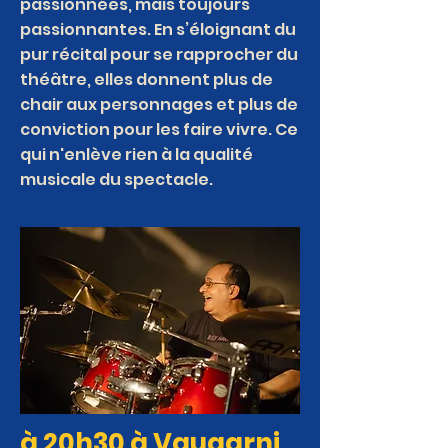
passionnées, mais toujours
passionnantes. En s’éloignant du
pur récital pour se rapprocher du
théâtre, elles donnent plus de
chair aux personnages et plus de
conviction pour les faire vivre. Ce
qui n'enlève rien à la qualité
musicale du spectacle.
à 20h30 à Vaugarni